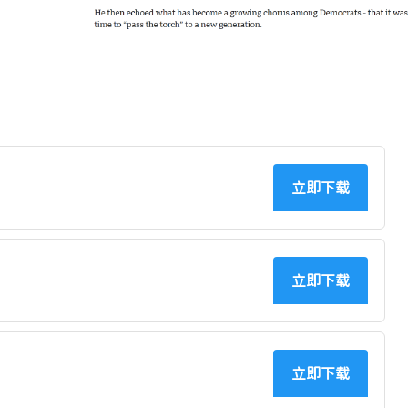
立即下载
立即下载
立即下载