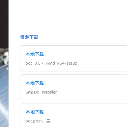
资源下载
本地下载
pot_3.0.7_wind_x64-setup
本地下载
SnipDo_Installer
本地下载
pot.pbar扩展