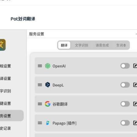
Pot划词翻译