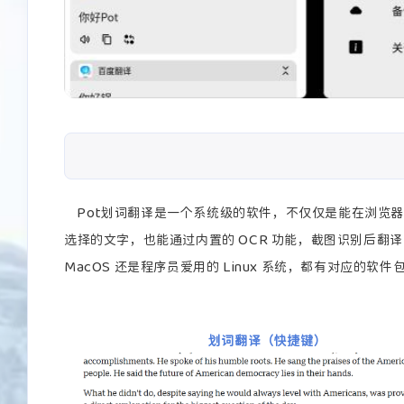
Pot划词翻译是一个系统级的软件，不仅仅是能在浏览
选择的文字，也能通过内置的 OCR 功能，截图识别后翻译出
MacOS 还是程序员爱用的 Linux 系统，都有对应的软件
划词翻译（快捷键）