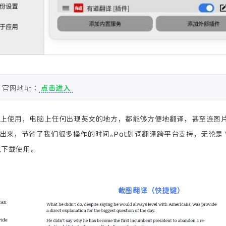
官网地址：
点击进入
器上使用，电脑上任何出现英文的地方，都能够方便地翻译，甚至连图
来，节省了我们很多操作的时间。Pot划词翻译跨平台支持，无论是 Win
包下载使用。
截图翻译（快捷键）