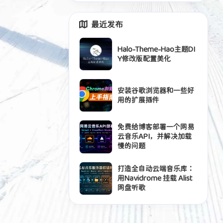
最近发布
Halo-Theme-Hao主题DI
Y修改版配置美化
安装谷歌浏览器和一些好
用的扩展插件
免费给博客部署一个网易
云音乐API，并解决加载
慢的问题
打造全自动云端音乐库：
用Navidrome 挂载 Alist
网盘听歌