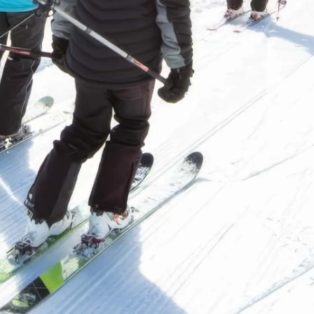
1
篇
支付宝
微信