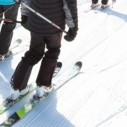
1
篇
支付宝
微信