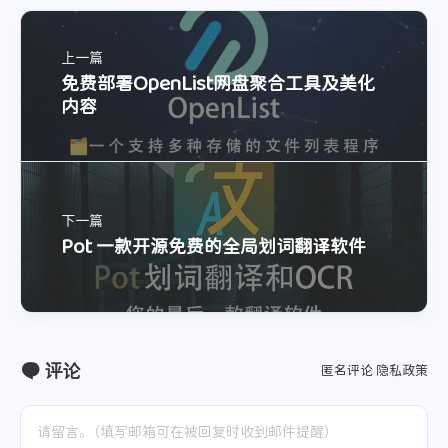
上一篇
免费部署OpenList网盘聚合工具及美化
内容
下一篇
Pot 一款开源免费的全局划词翻译软件
评论
匿名评论
隐私政策