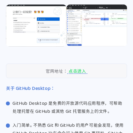
官网地址：
点击进入
关于 GitHub Desktop：
GitHub Desktop 是免费的开放源代码应用程序，可帮助
处理托管在 GitHub 或其他 Git 托管服务上的文件。
入门简单。 不熟悉 Git 和 GitHub 的用户可能会发现，使用