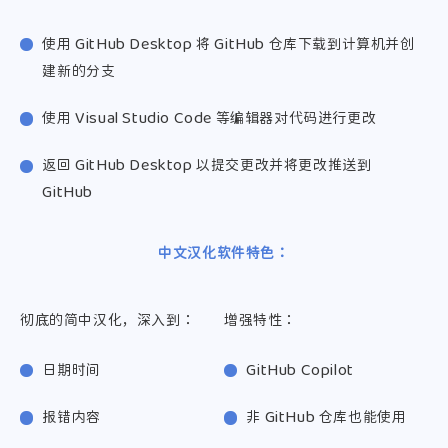
使用 GitHub Desktop 将 GitHub 仓库下载到计算机并创
建新的分支
使用 Visual Studio Code 等编辑器对代码进行更改
返回 GitHub Desktop 以提交更改并将更改推送到
GitHub
中文汉化软件特色：
彻底的简中汉化，深入到：
增强特性：
日期时间
GitHub Copilot
报错内容
非 GitHub 仓库也能使用
支付宝