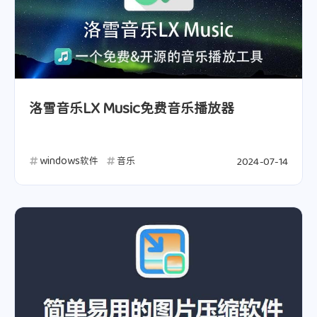
洛雪音乐LX Music免费音乐播放器
windows软件
音乐
2024-07-14