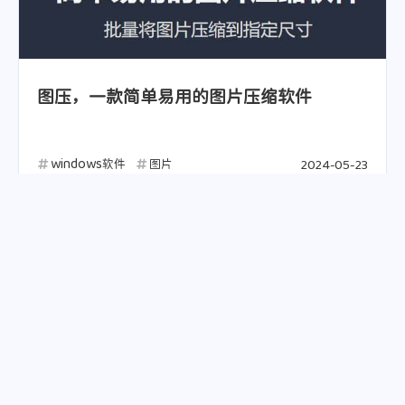
图压，一款简单易用的图片压缩软件
windows软件
图片
2024-05-23