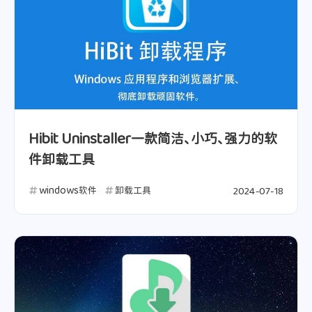
Hibit Uninstaller一款简洁、小巧、强力的软
件卸载工具
windows软件
卸载工具
2024-07-18