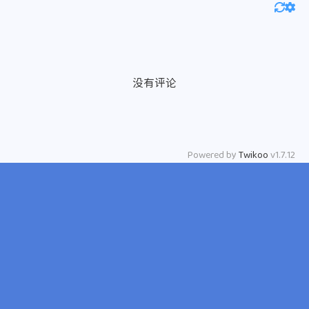
没有评论
Powered by
Twikoo
v1.7.12