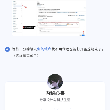
等待一分钟输入
你的域名
就不用代理也能打开监控站点了。
（这样就完成了）
内秘心書
分享设计与科技生活