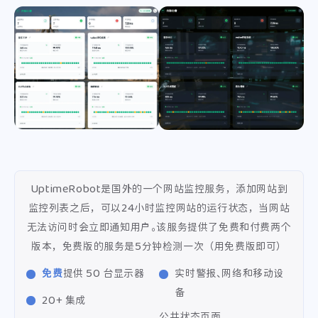
UptimeRobot是国外的一个网站监控服务，添加网站到
监控列表之后，可以24小时监控网站的运行状态，当网站
无法访问时会立即通知用户。该服务提供了免费和付费两个
版本，免费版的服务是5分钟检测一次（用免费版即可）
免费
提供 50 台显示器
实时警报、网络和移动设
备
20+ 集成
公共状态页面