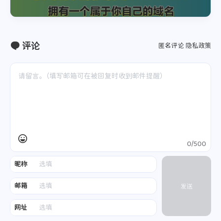
评论
匿名评论
隐私政策
0/500
昵称
邮箱
发送
网址